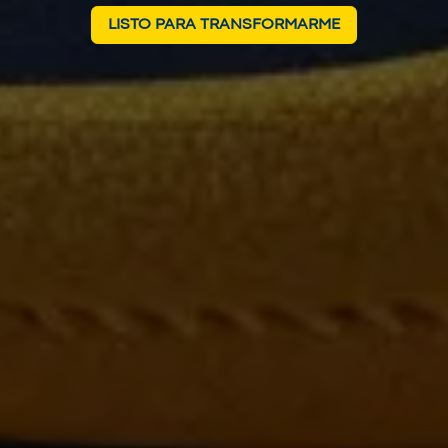
LISTO PARA TRANSFORMARME