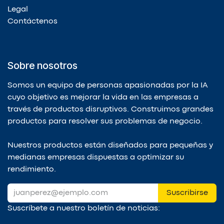
Legal
Contáctenos
Sobre nosotros
Somos un equipo de personas apasionadas por la IA
cuyo objetivo es mejorar la vida en las empresas a
través de productos disruptivos. Construimos grandes
productos para resolver sus problemas de negocio.
Nuestros productos están diseñados para pequeñas y
medianas empresas dispuestas a optimizar su
rendimiento.
Suscribirse
Suscríbete a nuestro boletín de noticias: