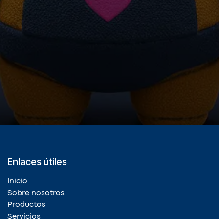
Enlaces útiles
Inicio
Sobre nosotros
Productos
Servicios