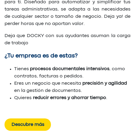
para ti. Diseñado para automatizar y simplificar tus
tareas administrativas, se adapta a las necesidades
de cualquier sector o tamaño de negocio. Deja ya! de
perder horas que no aportan valor.
Deja que DOCKY con sus ayudantes asuman la carga
de trabajo
¿Tu empresa es de estas?
Tienes
procesos documentales intensivos
, como
contratos, facturas o pedidos.
Eres un negocio que necesita
precisión y agilidad
en la gestión de documentos.
Quieres
reducir errores y ahorrar tiempo
.
Descubre más