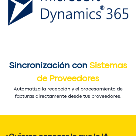
Sincronización con
Sistemas
de Proveedores
Automatiza la recepción y el procesamiento de
facturas directamente desde tus proveedores.