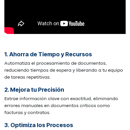
​1. Ahorra de Tiempo y Recursos
Automatiza el procesamiento de documentos,
reduciendo tiempos de espera y liberando a tu equipo
de tareas repetitivas.
​2. Mejora tu Precisión
Extrae información clave con exactitud, eliminando
errores manuales en documentos críticos como
facturas y contratos.
​3. Optimiza los Procesos