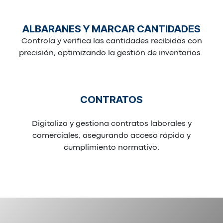
ALBARANES Y MARCAR CANTIDADES
Controla y verifica las cantidades recibidas con
precisión, optimizando la gestión de inventarios.
CONTRATOS
Digitaliza y gestiona contratos laborales y
comerciales, asegurando acceso rápido y
cumplimiento normativo.