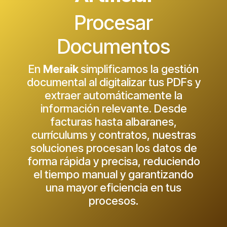
Procesar
Documentos
En
Meraik
simplificamos la gestión
documental al digitalizar tus PDFs y
extraer automáticamente la
información relevante. Desde
facturas hasta albaranes,
currículums y contratos, nuestras
soluciones procesan los datos de
forma rápida y precisa, reduciendo
el tiempo manual y garantizando
una mayor eficiencia en tus
procesos.