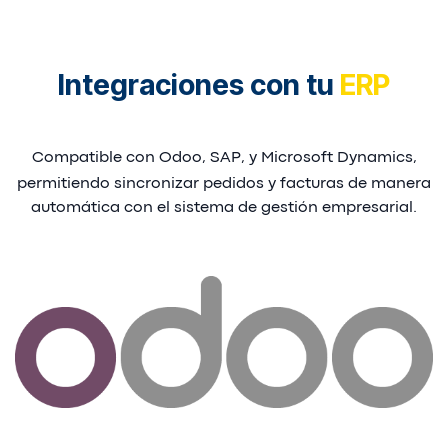
Integraciones con tu
ERP
Compatible con Odoo, SAP, y Microsoft Dynamics,
permitiendo sincronizar pedidos y facturas de manera
automática con el sistema de gestión empresarial.