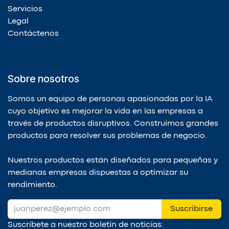
Servicios
Legal
Contáctenos
Sobre nosotros
Somos un equipo de personas apasionadas por la IA
cuyo objetivo es mejorar la vida en las empresas a
través de productos disruptivos. Construimos grandes
productos para resolver sus problemas de negocio.
Nuestros productos están diseñados para pequeñas y
medianas empresas dispuestas a optimizar su
rendimiento.
Suscribirse
Suscríbete a nuestro boletín de noticias: