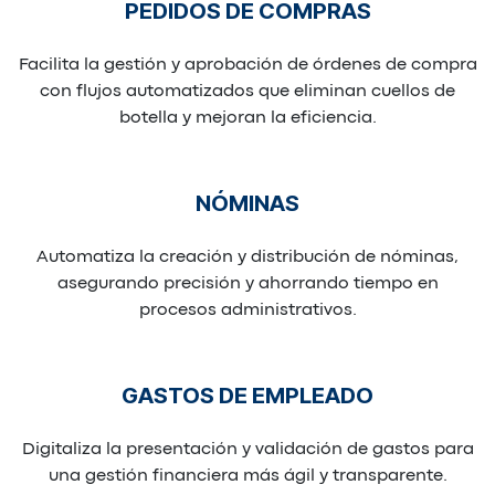
PEDIDOS DE COMPRAS
Facilita la gestión y aprobación de órdenes de compra
con flujos automatizados que eliminan cuellos de
botella y mejoran la eficiencia.
NÓMINAS
Automatiza la creación y distribución de nóminas,
asegurando precisión y ahorrando tiempo en
procesos administrativos.
GASTOS DE EMPLEADO
Digitaliza la presentación y validación de gastos para
una gestión financiera más ágil y transparente.