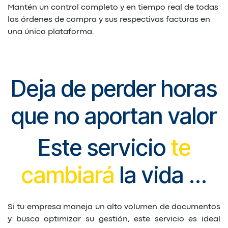
Mantén un control completo y en tiempo real de todas
las órdenes de compra y sus respectivas facturas en
una única plataforma.
Deja de perder horas
que no aportan valor
Este servicio
te
cambiará
la vida ...
Si tu empresa maneja un alto volumen de documentos
y busca optimizar su gestión, este servicio es ideal