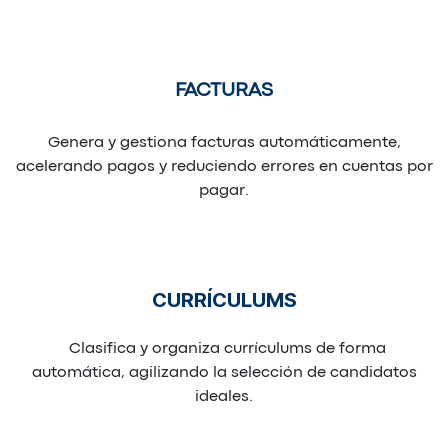
FACTURAS
Genera y gestiona facturas automáticamente,
acelerando pagos y reduciendo errores en cuentas por
pagar.
CURRÍCULUMS
Clasifica y organiza currículums de forma
automática, agilizando la selección de candidatos
ideales.