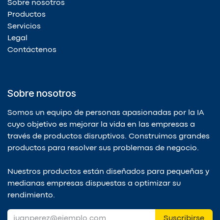
Sobre nosotros
Productos
Servicios
Legal
Contáctenos
Sobre nosotros
Somos un equipo de personas apasionadas por la IA
cuyo objetivo es mejorar la vida en las empresas a
través de productos disruptivos. Construimos grandes
productos para resolver sus problemas de negocio.
Nuestros productos están diseñados para pequeñas y
medianas empresas dispuestas a optimizar su
rendimiento.
Suscribirse