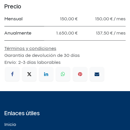
Precio
Mensual
150,00 €
150,00 € / mes
Anualmente
1.650,00 €
137,50 € / mes
Términos y condiciones
Garantía de devolución de 30 días
Envío: 2-3 días laborables
Enlaces útiles
Inicio